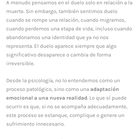
A menudo pensamos en el duelo solo en relación a la
muerte. Sin embargo, también sentimos duelo
cuando se rompe una relación, cuando migramos,
cuando perdemos una etapa de vida, incluso cuando
abandonamos una identidad que ya no nos
representa. El duelo aparece siempre que algo
significativo desaparece o cambia de forma
irreversible.
Desde la psicología, no lo entendemos como un
proceso patológico, sino como una
adaptación
emocional a una nueva realidad
. Lo que sí puede
ocurrir es que, si no se acompaña adecuadamente,
este proceso se estanque, complique o genere un
sufrimiento innecesario.