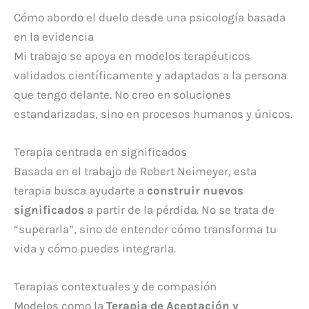
Cómo abordo el duelo desde una psicología basada
en la evidencia
Mi trabajo se apoya en modelos terapéuticos
validados científicamente y adaptados a la persona
que tengo delante. No creo en soluciones
estandarizadas, sino en procesos humanos y únicos.
Terapia centrada en significados
Basada en el trabajo de Robert Neimeyer, esta
terapia busca ayudarte a
construir nuevos
significados
a partir de la pérdida. No se trata de
“superarla”, sino de entender cómo transforma tu
vida y cómo puedes integrarla.
Terapias contextuales y de compasión
Modelos como la
Terapia de Aceptación y