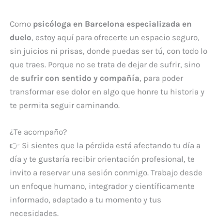
Como
psicóloga en Barcelona especializada en
duelo
, estoy aquí para ofrecerte un espacio seguro,
sin juicios ni prisas, donde puedas ser tú, con todo lo
que traes. Porque no se trata de dejar de sufrir, sino
de
sufrir con sentido y compañía
, para poder
transformar ese dolor en algo que honre tu historia y
te permita seguir caminando.
¿Te acompaño?
👉 Si sientes que la pérdida está afectando tu día a
día y te gustaría recibir orientación profesional, te
invito a reservar una sesión conmigo. Trabajo desde
un enfoque humano, integrador y científicamente
informado, adaptado a tu momento y tus
necesidades.