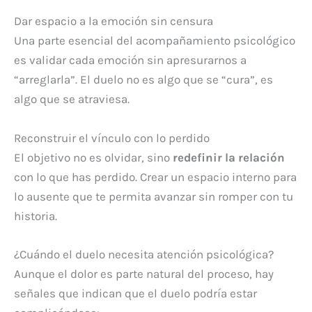
Dar espacio a la emoción sin censura
Una parte esencial del acompañamiento psicológico
es validar cada emoción sin apresurarnos a
“arreglarla”. El duelo no es algo que se “cura”, es
algo que se atraviesa.
Reconstruir el vínculo con lo perdido
El objetivo no es olvidar, sino
redefinir la relación
con lo que has perdido. Crear un espacio interno para
lo ausente que te permita avanzar sin romper con tu
historia.
¿Cuándo el duelo necesita atención psicológica?
Aunque el dolor es parte natural del proceso, hay
señales que indican que el duelo podría estar