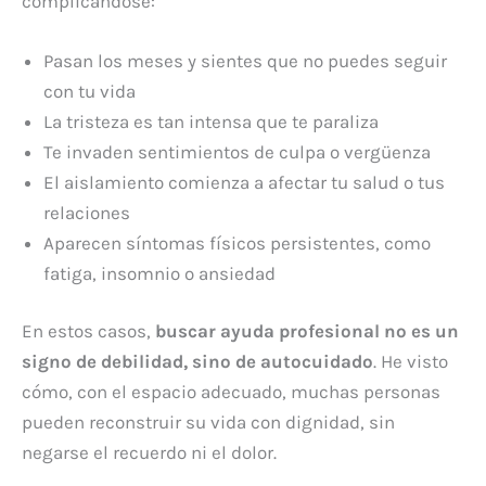
complicándose:
Pasan los meses y sientes que no puedes seguir
con tu vida
La tristeza es tan intensa que te paraliza
Te invaden sentimientos de culpa o vergüenza
El aislamiento comienza a afectar tu salud o tus
relaciones
Aparecen síntomas físicos persistentes, como
fatiga, insomnio o ansiedad
En estos casos,
buscar ayuda profesional no es un
signo de debilidad, sino de autocuidado
. He visto
cómo, con el espacio adecuado, muchas personas
pueden reconstruir su vida con dignidad, sin
negarse el recuerdo ni el dolor.