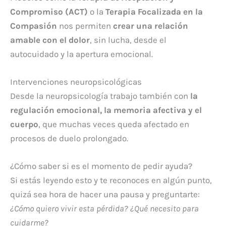
Compromiso (ACT)
o la
Terapia Focalizada en la
Compasión
nos permiten
crear una relación
amable con el dolor
, sin lucha, desde el
autocuidado y la apertura emocional.
Intervenciones neuropsicológicas
Desde la neuropsicología trabajo también con
la
regulación emocional, la memoria afectiva y el
cuerpo
, que muchas veces queda afectado en
procesos de duelo prolongado.
¿Cómo saber si es el momento de pedir ayuda?
Si estás leyendo esto y te reconoces en algún punto,
quizá sea hora de hacer una pausa y preguntarte:
¿Cómo quiero vivir esta pérdida? ¿Qué necesito para
cuidarme?