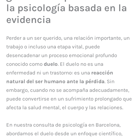
la psicología basada en la
evidencia
Perder a un ser querido, una relación importante, un
trabajo o incluso una etapa vital, puede
desencadenar un proceso emocional profundo
conocido como
duelo
. El duelo no es una
enfermedad ni un trastorno: es una
reacción
natural del ser humano ante la pérdida
. Sin
embargo, cuando no se acompaña adecuadamente,
puede convertirse en un sufrimiento prolongado que
afecta la salud mental, el cuerpo y las relaciones.
En nuestra consulta de psicología en Barcelona,
abordamos el duelo desde un enfoque científico,