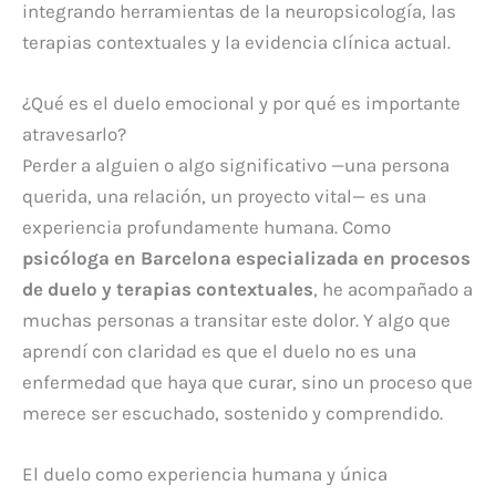
integrando herramientas de la neuropsicología, las
terapias contextuales y la evidencia clínica actual.
¿Qué es el duelo emocional y por qué es importante
atravesarlo?
Perder a alguien o algo significativo —una persona
querida, una relación, un proyecto vital— es una
experiencia profundamente humana. Como
psicóloga en Barcelona especializada en procesos
de duelo y terapias contextuales
, he acompañado a
muchas personas a transitar este dolor. Y algo que
aprendí con claridad es que el duelo no es una
enfermedad que haya que curar, sino un proceso que
merece ser escuchado, sostenido y comprendido.
El duelo como experiencia humana y única