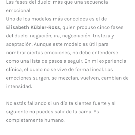
Las fases del duelo: más que una secuencia
emocional
Uno de los modelos más conocidos es el de
Elisabeth Kübler-Ross
, quien propuso cinco fases
del duelo: negación, ira, negociación, tristeza y
aceptación. Aunque este modelo es útil para
nombrar ciertas emociones, no debe entenderse
como una lista de pasos a seguir. En mi experiencia
clínica, el duelo no se vive de forma lineal. Las
emociones surgen, se mezclan, vuelven, cambian de
intensidad.
No estás fallando si un día te sientes fuerte y al
siguiente no puedes salir de la cama. Es
completamente humano.