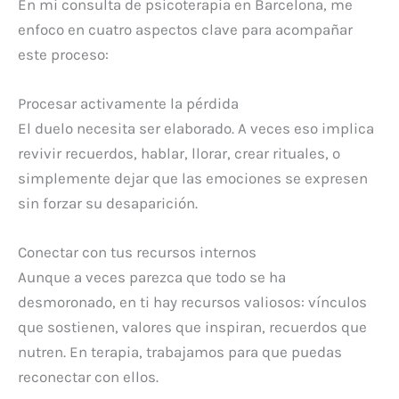
En mi consulta de psicoterapia en Barcelona, me
enfoco en cuatro aspectos clave para acompañar
este proceso:
Procesar activamente la pérdida
El duelo necesita ser elaborado. A veces eso implica
revivir recuerdos, hablar, llorar, crear rituales, o
simplemente dejar que las emociones se expresen
sin forzar su desaparición.
Conectar con tus recursos internos
Aunque a veces parezca que todo se ha
desmoronado, en ti hay recursos valiosos: vínculos
que sostienen, valores que inspiran, recuerdos que
nutren. En terapia, trabajamos para que puedas
reconectar con ellos.