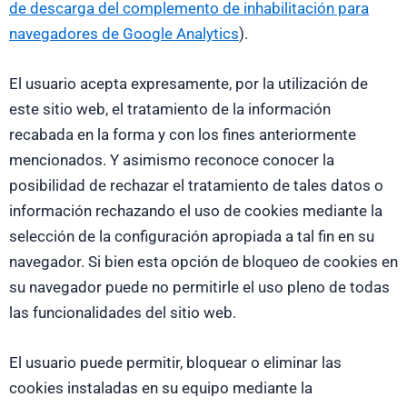
de descarga del complemento de inhabilitación para
navegadores de Google Analytics
).
El usuario acepta expresamente, por la utilización de
este sitio web, el tratamiento de la información
recabada en la forma y con los fines anteriormente
mencionados. Y asimismo reconoce conocer la
posibilidad de rechazar el tratamiento de tales datos o
información rechazando el uso de cookies mediante la
selección de la configuración apropiada a tal fin en su
navegador. Si bien esta opción de bloqueo de cookies en
su navegador puede no permitirle el uso pleno de todas
las funcionalidades del sitio web.
El usuario puede permitir, bloquear o eliminar las
cookies instaladas en su equipo mediante la