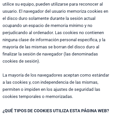
utilice su equipo, pueden utilizarse para reconocer al
usuario. El navegador del usuario memoriza cookies en
el disco duro solamente durante la sesión actual
ocupando un espacio de memoria mínimo y no
perjudicando al ordenador. Las cookies no contienen
ninguna clase de información personal específica, y la
mayoría de las mismas se borran del disco duro al
finalizar la sesión de navegador (las denominadas
cookies de sesión).
La mayoría de los navegadores aceptan como estándar
a las cookies y, con independencia de las mismas,
permiten o impiden en los ajustes de seguridad las
cookies temporales o memorizadas.
¿QUÉ TIPOS DE COOKIES UTILIZA ESTA PÁGINA WEB?