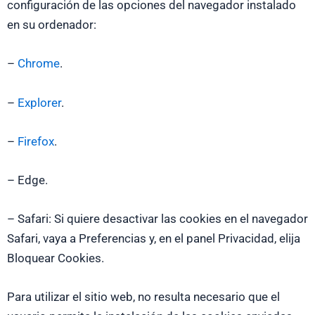
configuración de las opciones del navegador instalado
en su ordenador:
–
Chrome
.
–
Explorer
.
–
Firefox
.
– Edge.
– Safari: Si quiere desactivar las cookies en el navegador
Safari, vaya a Preferencias y, en el panel Privacidad, elija
Bloquear Cookies.
Para utilizar el sitio web, no resulta necesario que el