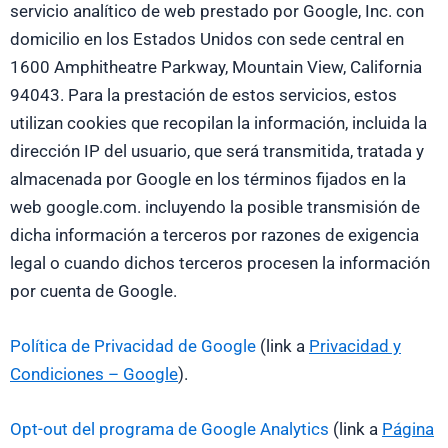
servicio analítico de web prestado por Google, Inc. con
domicilio en los Estados Unidos con sede central en
1600 Amphitheatre Parkway, Mountain View, California
94043. Para la prestación de estos servicios, estos
utilizan cookies que recopilan la información, incluida la
dirección IP del usuario, que será transmitida, tratada y
almacenada por Google en los términos fijados en la
web google.com. incluyendo la posible transmisión de
dicha información a terceros por razones de exigencia
legal o cuando dichos terceros procesen la información
por cuenta de Google.
Política de Privacidad de Google
(link a
Privacidad y
Condiciones – Google
).
Opt-out del programa de Google Analytics
(link a
Página