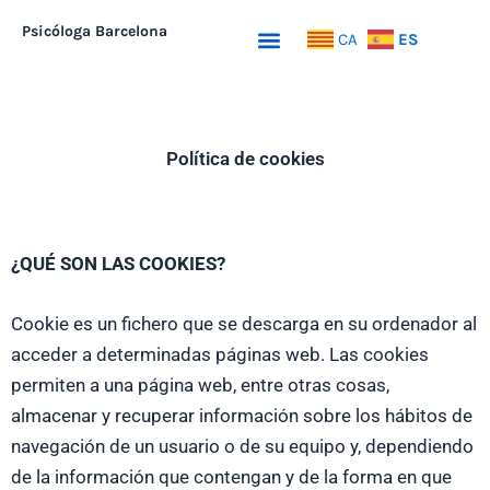
Ir
Psicóloga Barcelona
Menu
ES
CA
al
contenido
Política de cookies
¿QUÉ SON LAS COOKIES?
Cookie es un fichero que se descarga en su ordenador al
acceder a determinadas páginas web. Las cookies
permiten a una página web, entre otras cosas,
almacenar y recuperar información sobre los hábitos de
navegación de un usuario o de su equipo y, dependiendo
de la información que contengan y de la forma en que