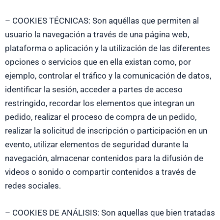
– COOKIES TÉCNICAS: Son aquéllas que permiten al
usuario la navegación a través de una página web,
plataforma o aplicación y la utilización de las diferentes
opciones o servicios que en ella existan como, por
ejemplo, controlar el tráfico y la comunicación de datos,
identificar la sesión, acceder a partes de acceso
restringido, recordar los elementos que integran un
pedido, realizar el proceso de compra de un pedido,
realizar la solicitud de inscripción o participación en un
evento, utilizar elementos de seguridad durante la
navegación, almacenar contenidos para la difusión de
videos o sonido o compartir contenidos a través de
redes sociales.
– COOKIES DE ANÁLISIS: Son aquellas que bien tratadas