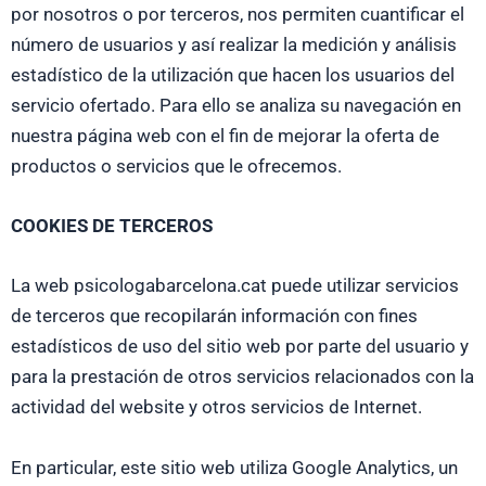
por nosotros o por terceros, nos permiten cuantificar el
número de usuarios y así realizar la medición y análisis
estadístico de la utilización que hacen los usuarios del
servicio ofertado. Para ello se analiza su navegación en
nuestra página web con el fin de mejorar la oferta de
productos o servicios que le ofrecemos.
COOKIES DE TERCEROS
La web psicologabarcelona.cat puede utilizar servicios
de terceros que recopilarán información con fines
estadísticos de uso del sitio web por parte del usuario y
para la prestación de otros servicios relacionados con la
actividad del website y otros servicios de Internet.
En particular, este sitio web utiliza Google Analytics, un