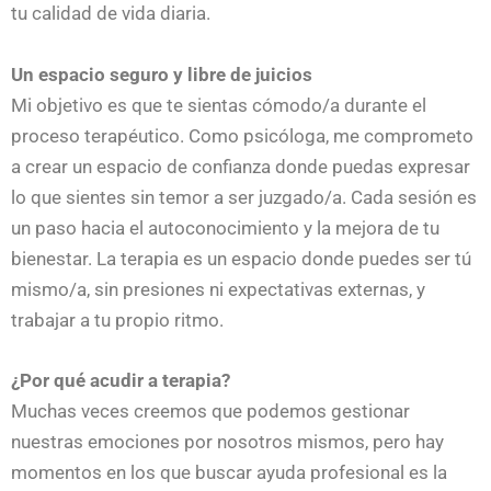
tu calidad de vida diaria.
Un espacio seguro y libre de juicios
Mi objetivo es que te sientas cómodo/a durante el
proceso terapéutico. Como psicóloga, me comprometo
a crear un espacio de confianza donde puedas expresar
lo que sientes sin temor a ser juzgado/a. Cada sesión es
un paso hacia el autoconocimiento y la mejora de tu
bienestar. La terapia es un espacio donde puedes ser tú
mismo/a, sin presiones ni expectativas externas, y
trabajar a tu propio ritmo.
¿Por qué acudir a terapia?
Muchas veces creemos que podemos gestionar
nuestras emociones por nosotros mismos, pero hay
momentos en los que buscar ayuda profesional es la