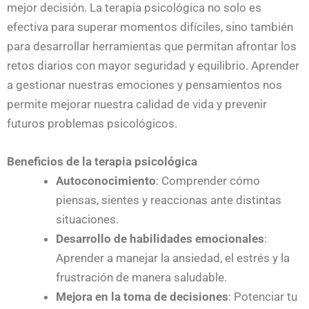
mejor decisión. La terapia psicológica no solo es
efectiva para superar momentos difíciles, sino también
para desarrollar herramientas que permitan afrontar los
retos diarios con mayor seguridad y equilibrio. Aprender
a gestionar nuestras emociones y pensamientos nos
permite mejorar nuestra calidad de vida y prevenir
futuros problemas psicológicos.
Beneficios de la terapia psicológica
Autoconocimiento
: Comprender cómo
piensas, sientes y reaccionas ante distintas
situaciones.
Desarrollo de habilidades emocionales
:
Aprender a manejar la ansiedad, el estrés y la
frustración de manera saludable.
Mejora en la toma de decisiones
: Potenciar tu