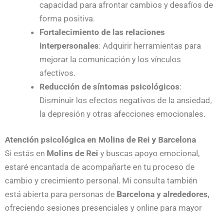
capacidad para afrontar cambios y desafíos de
forma positiva.
Fortalecimiento de las relaciones
interpersonales
: Adquirir herramientas para
mejorar la comunicación y los vínculos
afectivos.
Reducción de síntomas psicológicos
:
Disminuir los efectos negativos de la ansiedad,
la depresión y otras afecciones emocionales.
Atención psicológica en Molins de Rei y Barcelona
Si estás en
Molins de Rei
y buscas apoyo emocional,
estaré encantada de acompañarte en tu proceso de
cambio y crecimiento personal. Mi consulta también
está abierta para personas de
Barcelona y alrededores
,
ofreciendo sesiones presenciales y online para mayor