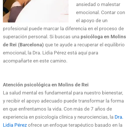
ansiedad o malestar
emocional. Contar con
el apoyo de un
profesional puede marcar la diferencia en el proceso de
superación personal. Si buscas una
psicóloga en Molins
de Rei (Barcelona)
que te ayude a recuperar el equilibrio
emocional, la Dra. Lidia Pérez está aquí para
acompañarte en este camino.
Atención psicológica en Molins de Rei
La salud mental es fundamental para nuestro bienestar,
y recibir el apoyo adecuado puede transformar la forma
en que enfrentamos la vida. Con más de 7 años de
experiencia en psicología clínica y neurociencias, la
Dra.
Lidia Pérez
ofrece un enfoque terapéutico basado en la