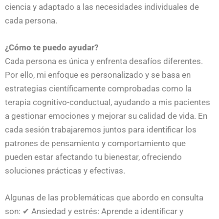
ciencia y adaptado a las necesidades individuales de
cada persona.
¿Cómo te puedo ayudar?
Cada persona es única y enfrenta desafíos diferentes.
Por ello, mi enfoque es personalizado y se basa en
estrategias científicamente comprobadas como la
terapia cognitivo-conductual, ayudando a mis pacientes
a gestionar emociones y mejorar su calidad de vida. En
cada sesión trabajaremos juntos para identificar los
patrones de pensamiento y comportamiento que
pueden estar afectando tu bienestar, ofreciendo
soluciones prácticas y efectivas.
Algunas de las problemáticas que abordo en consulta
son: ✔ Ansiedad y estrés: Aprende a identificar y