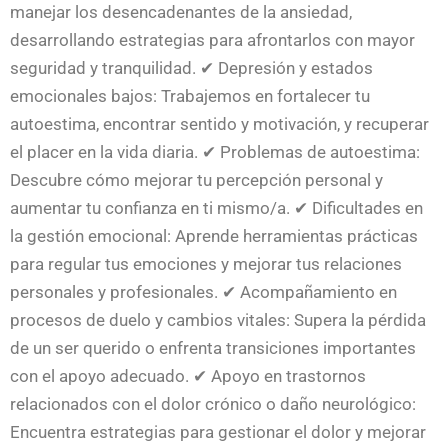
manejar los desencadenantes de la ansiedad,
desarrollando estrategias para afrontarlos con mayor
seguridad y tranquilidad. ✔ Depresión y estados
emocionales bajos: Trabajemos en fortalecer tu
autoestima, encontrar sentido y motivación, y recuperar
el placer en la vida diaria. ✔ Problemas de autoestima:
Descubre cómo mejorar tu percepción personal y
aumentar tu confianza en ti mismo/a. ✔ Dificultades en
la gestión emocional: Aprende herramientas prácticas
para regular tus emociones y mejorar tus relaciones
personales y profesionales. ✔ Acompañamiento en
procesos de duelo y cambios vitales: Supera la pérdida
de un ser querido o enfrenta transiciones importantes
con el apoyo adecuado. ✔ Apoyo en trastornos
relacionados con el dolor crónico o daño neurológico:
Encuentra estrategias para gestionar el dolor y mejorar