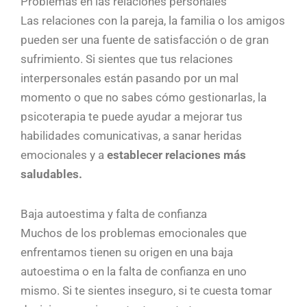
Problemas en las relaciones personales
Las relaciones con la pareja, la familia o los amigos
pueden ser una fuente de satisfacción o de gran
sufrimiento. Si sientes que tus relaciones
interpersonales están pasando por un mal
momento o que no sabes cómo gestionarlas, la
psicoterapia te puede ayudar a mejorar tus
habilidades comunicativas, a sanar heridas
emocionales y a
establecer relaciones más
saludables.
Baja autoestima y falta de confianza
Muchos de los problemas emocionales que
enfrentamos tienen su origen en una baja
autoestima o en la falta de confianza en uno
mismo. Si te sientes inseguro, si te cuesta tomar