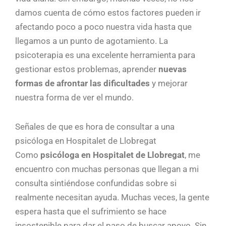
damos cuenta de cómo estos factores pueden ir
afectando poco a poco nuestra vida hasta que
llegamos a un punto de agotamiento. La
psicoterapia es una excelente herramienta para
gestionar estos problemas, aprender
nuevas
formas de afrontar las dificultades
y mejorar
nuestra forma de ver el mundo.
Señales de que es hora de consultar a una
psicóloga en Hospitalet de Llobregat
Como
psicóloga en Hospitalet de Llobregat
, me
encuentro con muchas personas que llegan a mi
consulta sintiéndose confundidas sobre si
realmente necesitan ayuda. Muchas veces, la gente
espera hasta que el sufrimiento se hace
insostenible para dar el paso de buscar apoyo. Sin