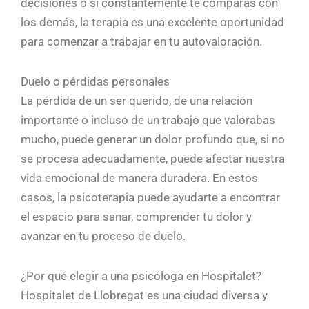
decisiones o si constantemente te comparas con
los demás, la terapia es una excelente oportunidad
para comenzar a trabajar en tu autovaloración.
Duelo o pérdidas personales
La pérdida de un ser querido, de una relación
importante o incluso de un trabajo que valorabas
mucho, puede generar un dolor profundo que, si no
se procesa adecuadamente, puede afectar nuestra
vida emocional de manera duradera. En estos
casos, la psicoterapia puede ayudarte a encontrar
el espacio para sanar, comprender tu dolor y
avanzar en tu proceso de duelo.
¿Por qué elegir a una psicóloga en Hospitalet?
Hospitalet de Llobregat es una ciudad diversa y