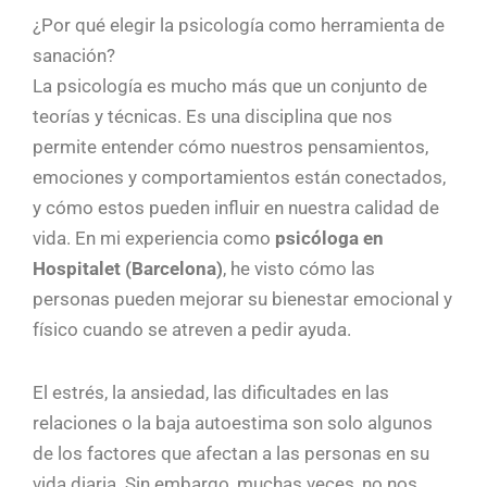
¿Por qué elegir la psicología como herramienta de
sanación?
La psicología es mucho más que un conjunto de
teorías y técnicas. Es una disciplina que nos
permite entender cómo nuestros pensamientos,
emociones y comportamientos están conectados,
y cómo estos pueden influir en nuestra calidad de
vida. En mi experiencia como
psicóloga en
Hospitalet (Barcelona)
, he visto cómo las
personas pueden mejorar su bienestar emocional y
físico cuando se atreven a pedir ayuda.
El estrés, la ansiedad, las dificultades en las
relaciones o la baja autoestima son solo algunos
de los factores que afectan a las personas en su
vida diaria. Sin embargo, muchas veces, no nos