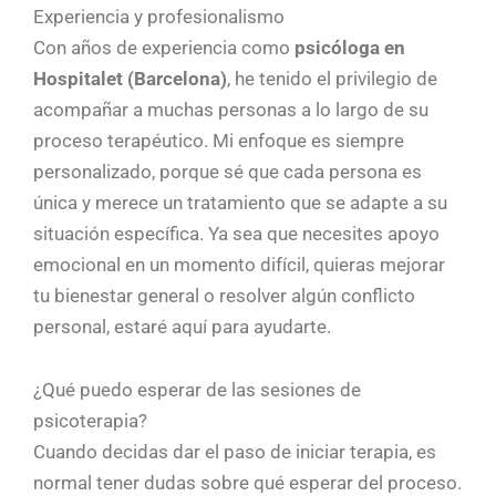
Experiencia y profesionalismo
Con años de experiencia como
psicóloga en
Hospitalet (Barcelona)
, he tenido el privilegio de
acompañar a muchas personas a lo largo de su
proceso terapéutico. Mi enfoque es siempre
personalizado, porque sé que cada persona es
única y merece un tratamiento que se adapte a su
situación específica. Ya sea que necesites apoyo
emocional en un momento difícil, quieras mejorar
tu bienestar general o resolver algún conflicto
personal, estaré aquí para ayudarte.
¿Qué puedo esperar de las sesiones de
psicoterapia?
Cuando decidas dar el paso de iniciar terapia, es
normal tener dudas sobre qué esperar del proceso.