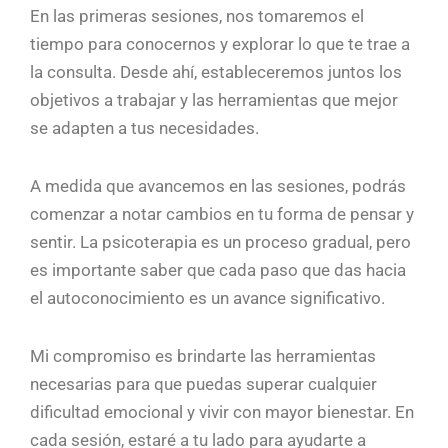
En las primeras sesiones, nos tomaremos el
tiempo para conocernos y explorar lo que te trae a
la consulta. Desde ahí, estableceremos juntos los
objetivos a trabajar y las herramientas que mejor
se adapten a tus necesidades.
A medida que avancemos en las sesiones, podrás
comenzar a notar cambios en tu forma de pensar y
sentir. La psicoterapia es un proceso gradual, pero
es importante saber que cada paso que das hacia
el autoconocimiento es un avance significativo.
Mi compromiso es brindarte las herramientas
necesarias para que puedas superar cualquier
dificultad emocional y vivir con mayor bienestar. En
cada sesión, estaré a tu lado para ayudarte a