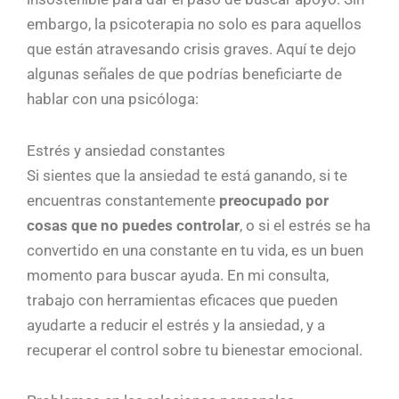
embargo, la psicoterapia no solo es para aquellos
que están atravesando crisis graves. Aquí te dejo
algunas señales de que podrías beneficiarte de
hablar con una psicóloga:
Estrés y ansiedad constantes
Si sientes que la ansiedad te está ganando, si te
encuentras constantemente
preocupado por
cosas que no puedes controlar
, o si el estrés se ha
convertido en una constante en tu vida, es un buen
momento para buscar ayuda. En mi consulta,
trabajo con herramientas eficaces que pueden
ayudarte a reducir el estrés y la ansiedad, y a
recuperar el control sobre tu bienestar emocional.