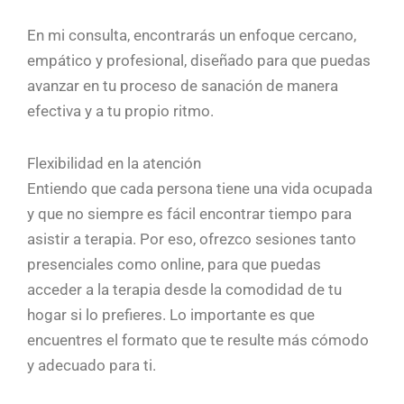
En mi consulta, encontrarás un enfoque cercano,
empático y profesional, diseñado para que puedas
avanzar en tu proceso de sanación de manera
efectiva y a tu propio ritmo.
Flexibilidad en la atención
Entiendo que cada persona tiene una vida ocupada
y que no siempre es fácil encontrar tiempo para
asistir a terapia. Por eso, ofrezco sesiones tanto
presenciales como online, para que puedas
acceder a la terapia desde la comodidad de tu
hogar si lo prefieres. Lo importante es que
encuentres el formato que te resulte más cómodo
y adecuado para ti.