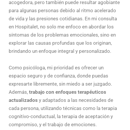
acogedora, pero también puede resultar agobiante
para algunas personas debido al ritmo acelerado
de vida y las presiones cotidianas. En mi consulta
en Hospitalet, no solo me enfoco en abordar los
síntomas de los problemas emocionales, sino en
explorar las causas profundas que los originan,
brindando un enfoque integral y personalizado.
Como psicóloga, mi prioridad es ofrecer un
espacio seguro y de confianza, donde puedas
expresarte libremente, sin miedo a ser juzgado.
Además,
trabajo con enfoques terapéuticos
actualizados
y adaptados a las necesidades de
cada persona, utilizando técnicas como la terapia
cognitivo-conductual, la terapia de aceptación y
compromiso, y el trabajo de emociones.